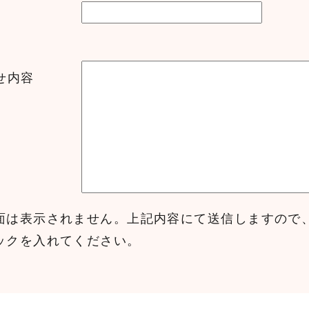
せ内容
面は表示されません。上記内容にて送信しますので
ックを入れてください。