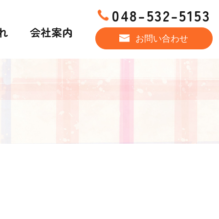
048-532-5153
れ
会社案内
お問い合わせ