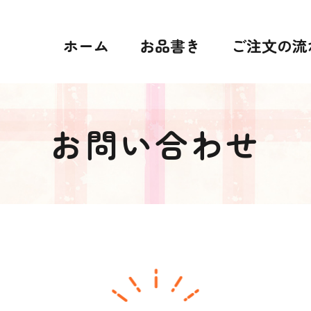
ホーム
お品書き
ご注文の流
お問い合わせ