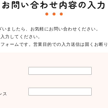
お問い合わせ内容の入力
ざいましたら、お気軽にお問い合わせください。
ず入力してください。
力フォームです。営業目的での入力送信は固くお断
レス