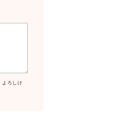
、よろしけ