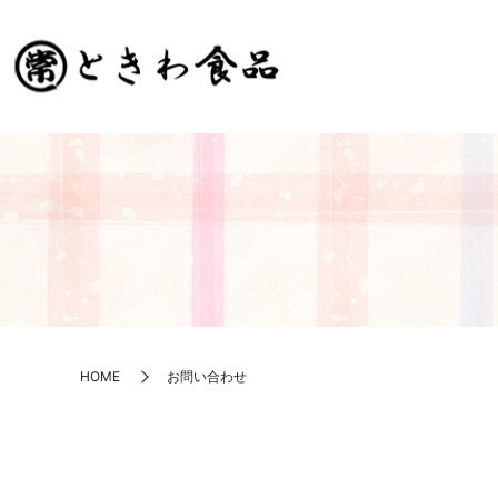
HOME
お問い合わせ